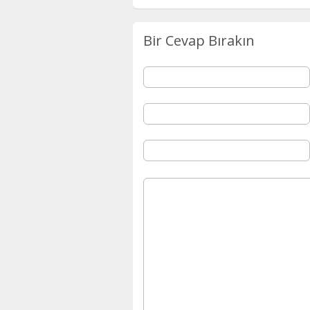
Bir Cevap Bırakın